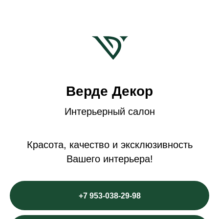
Верде Декор
Интерьерный салон
Красота, качество и эксклюзивность
Вашего интерьера!
+7 953-038-29-98