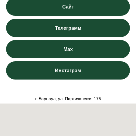
Сайт
Телеграмм
Max
Инстаграм
г. Барнаул, ул. Партизанская 175