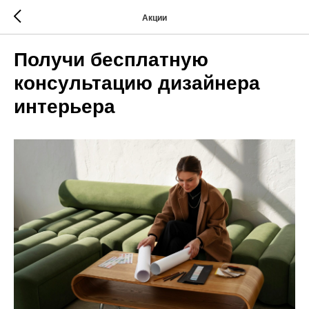
Акции
Получи бесплатную
консультацию дизайнера
интерьера