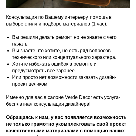
Консультация по Вашему интерьеру, помощь в
выборе стиля и подборе материалов (1 час).
Вы решили делать ремонт, но не знаете с чего
начать.
Вы знаете что хотите, но есть ряд вопросов
технического или концептуального характера.
Хотите избежать ошибок в ремонте и
предусмотреть все заранее.
Или просто нет возможности заказать дизайн-
проект целиком.
Именно для вас в салоне Verde Decor есть услуга-
бесплатная консультация дизайнера!
Обращаясь к нам, у вас появляется возможность
не только грамотно укомплектовать свой проект
качественными материалами с помощью наших