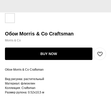
Обои Morris & Co Craftsman
Morris & Co
BUY NOW
Обои Morris & Co Craftsman
Вид рисунка: растительный
Материал: флизелин
Коллекция: Craftsman
Размер рулона: 0.52х10,5 м