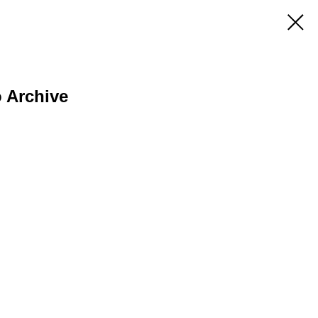
 Archive