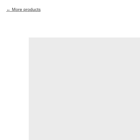
More products