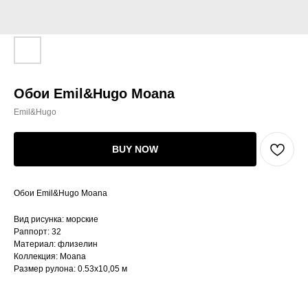
Обои Emil&Hugo Moana
Emil&Hugo
BUY NOW
Обои Emil&Hugo Moana
Вид рисунка: морские
Раппорт: 32
Материал: флизелин
Коллекция: Moana
Размер рулона: 0.53х10,05 м