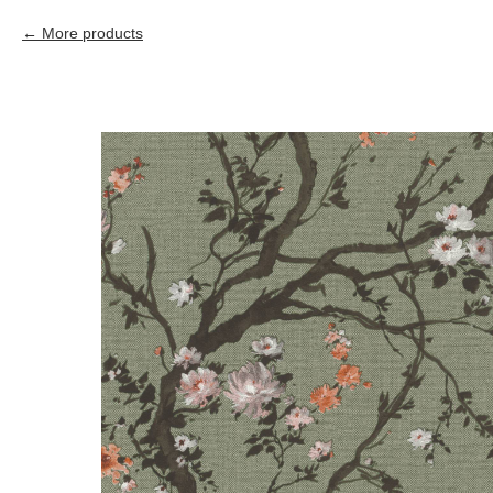
More products