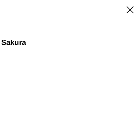
 Sakura