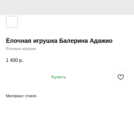
Ёлочная игрушка Балерина Адажио
Ёлочные игрушки
1 400
р.
Купить
Материал: стекло