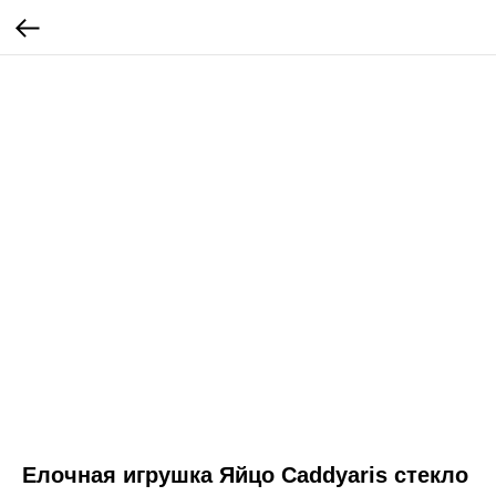
Елочная игрушка Яйцо Caddyaris стекло