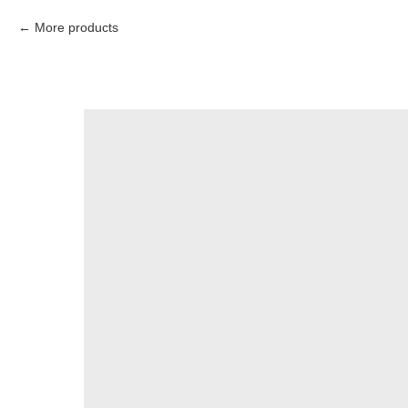
More products