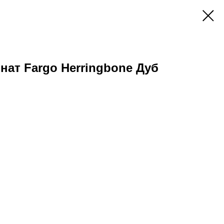
ат Fargo Herringbone Дуб