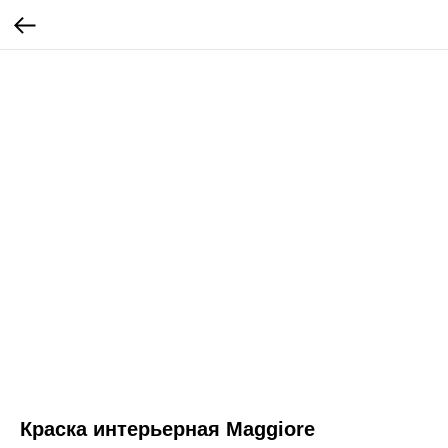
Краска интерьерная Maggiore