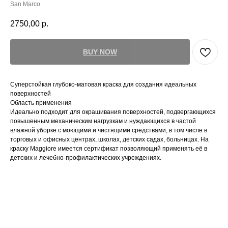
San Marco
2750,00
р.
BUY NOW
Суперстойкая глубоко-матовая краска для создания идеальных
поверхностей
Область применения
Идеально подходит для окрашивания поверхностей, подвергающихся
повышенным механическим нагрузкам и нуждающихся в частой
влажной уборке с моющими и чистящими средствами, в том числе в
торговых и офисных центрах, школах, детских садах, больницах. На
краску Maggiore имеется сертификат позволяющий применять её в
детских и лечебно-профилактических учреждениях.