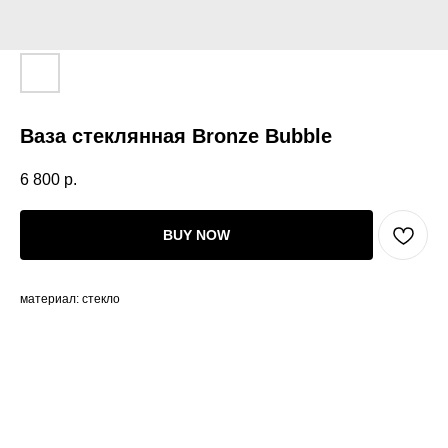
Ваза стеклянная Bronze Bubble
6 800
р.
BUY NOW
материал: стекло