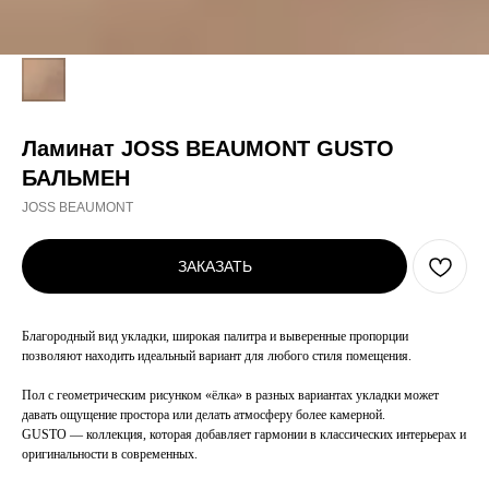
Ламинат JOSS BEAUMONT GUSTO
БАЛЬМЕН
JOSS BEAUMONT
ЗАКАЗАТЬ
Благородный вид укладки, широкая палитра и выверенные пропорции
позволяют находить идеальный вариант для любого стиля помещения.
Пол с геометрическим рисунком «ёлка» в разных вариантах укладки может
давать ощущение простора или делать атмосферу более камерной.
GUSTO — коллекция, которая добавляет гармонии в классических интерьерах и
оригинальности в современных.