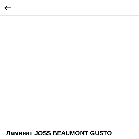
Ламинат JOSS BEAUMONT GUSTO