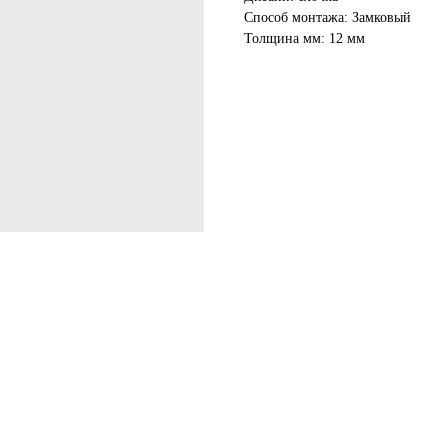
Способ монтажа: Замковый
Толщина мм: 12 мм