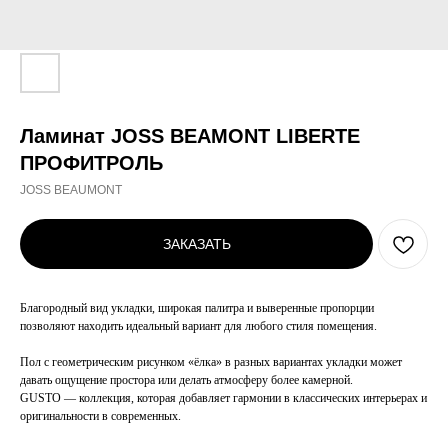
Ламинат JOSS BEAMONT LIBERTE
ПРОФИТРОЛЬ
JOSS BEAUMONT
ЗАКАЗАТЬ
Благородный вид укладки, широкая палитра и выверенные пропорции
позволяют находить идеальный вариант для любого стиля помещения.
Пол с геометрическим рисунком «ёлка» в разных вариантах укладки может
давать ощущение простора или делать атмосферу более камерной.
GUSTO — коллекция, которая добавляет гармонии в классических интерьерах и
оригинальности в современных.